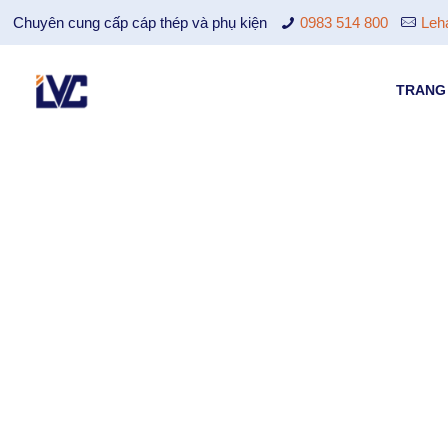
Chuyên cung cấp cáp thép và phụ kiện
0983 514 800
Leh
TRANG