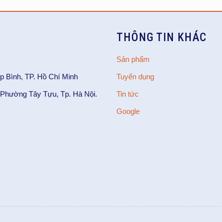
THÔNG TIN KHÁC
Sản phẩm
p Bình, TP. Hồ Chí Minh
Tuyển dụng
Phường Tây Tựu, Tp. Hà Nội.
Tin tức
Google