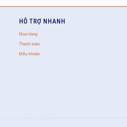
HỖ TRỢ NHANH
Mua hàng
Thanh toán
Điều khoản