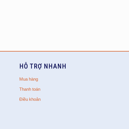
HỖ TRỢ NHANH
Mua hàng
Thanh toán
Điều khoản