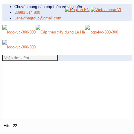
Chuyên cung cấp cáp thép và phụ kiện
EN
VI
0983 514 800
Lehavinagroup@gmail.com
Hits: 22