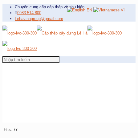
Chuyên cung cấp cáp thép và phụ kiện
EN
VI
0983 514 800
Lehavinagroup@gmail.com
Hits: 77