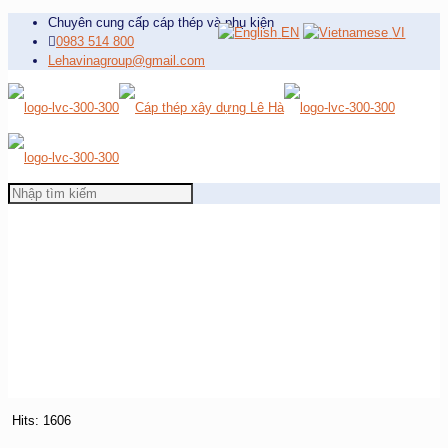
Chuyên cung cấp cáp thép và phụ kiện
EN
VI
0983 514 800
Lehavinagroup@gmail.com
Hits: 1606