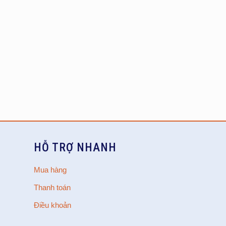
HỖ TRỢ NHANH
Mua hàng
Thanh toán
Điều khoản