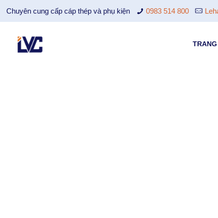
Chuyên cung cấp cáp thép và phụ kiện
0983 514 800
Leh
TRANG