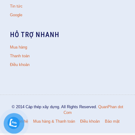
Tin tức
Google
HỖ TRỢ NHANH
Mua hàng
Thanh toán
Điều khoản
© 2014 Cáp thép xây dựng. All Rights Reserved.
QuanPhan dot
Com
Liên hệ
Mua hàng & Thanh toán
Điều khoản
Bảo mật