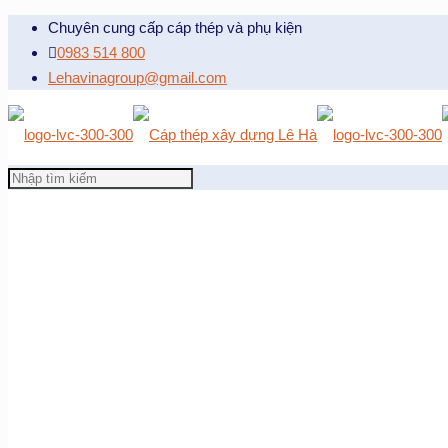
Chuyên cung cấp cáp thép và phụ kiện
0983 514 800
Lehavinagroup@gmail.com