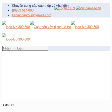
Chuyên cung cấp cáp thép và phụ kiện
EN
VI
0983 514 800
Lehavinagroup@gmail.com
Hits: 11