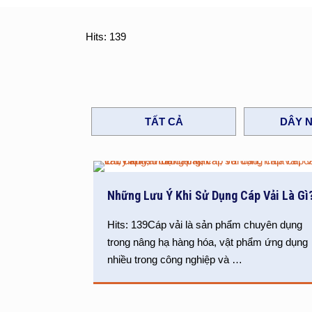
Hits: 139
TẤT CẢ
DÂY N
Những Lưu Ý Khi Sử Dụng Cáp Vải Là Gì
Hits: 139Cáp vải là sản phẩm chuyên dụng
trong nâng hạ hàng hóa, vật phẩm ứng dụng
nhiều trong công nghiệp và
…