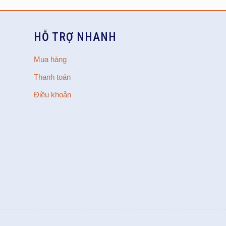
HỖ TRỢ NHANH
Mua hàng
Thanh toán
Điều khoản