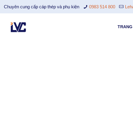
Chuyên cung cấp cáp thép và phụ kiện
0983 514 800
Leh
TRANG