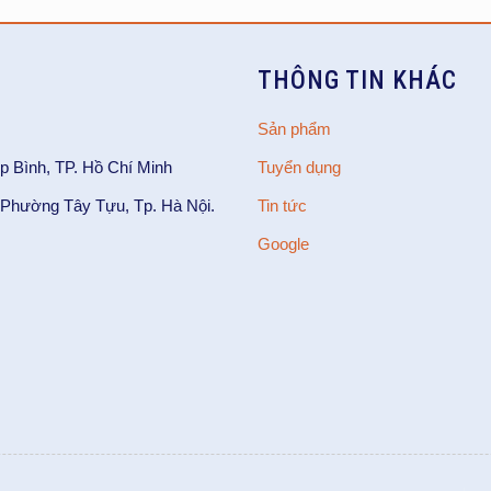
THÔNG TIN KHÁC
Sản phẩm
p Bình, TP. Hồ Chí Minh
Tuyển dụng
Phường Tây Tựu, Tp. Hà Nội.
Tin tức
Google