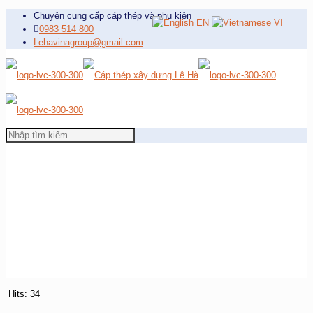
Chuyên cung cấp cáp thép và phụ kiện
EN
VI
0983 514 800
Lehavinagroup@gmail.com
Hits: 34