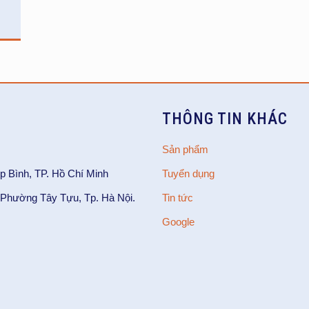
THÔNG TIN KHÁC
Sản phẩm
p Bình, TP. Hồ Chí Minh
Tuyển dụng
Phường Tây Tựu, Tp. Hà Nội.
Tin tức
Google