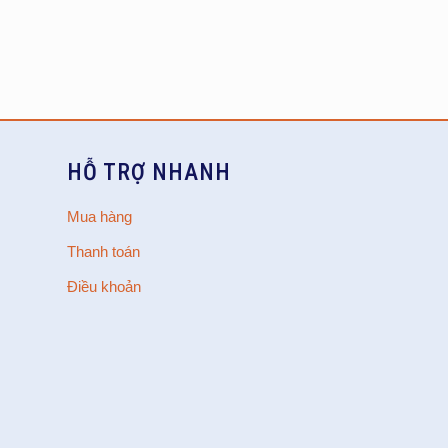
HỖ TRỢ NHANH
Mua hàng
Thanh toán
Điều khoản