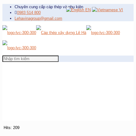
Chuyên cung cấp cáp thép và phụ kiện
EN
VI
0983 514 800
Lehavinagroup@gmail.com
Hits: 209