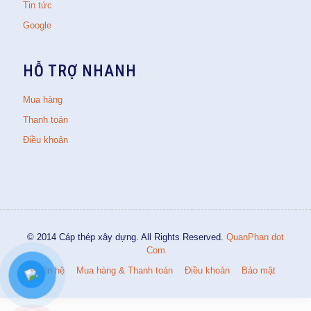
Tin tức
Google
HỖ TRỢ NHANH
Mua hàng
Thanh toán
Điều khoản
© 2014 Cáp thép xây dựng. All Rights Reserved.
QuanPhan dot
Com
Liên hệ
Mua hàng & Thanh toán
Điều khoản
Bảo mật