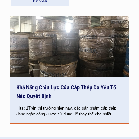
TƯ VẤN
Khả Năng Chịu Lực Của Cáp Thép Do Yếu Tố
Nào Quyết Định
Hits: 1Trên thị trường hiện nay, các sản phẩm cáp thép
đang ngày càng được sử dụng để thay thế cho nhiều
…