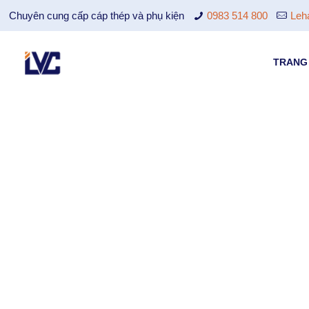
Chuyên cung cấp cáp thép và phụ kiện
0983 514 800
Leh
TRANG