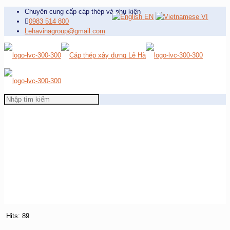
Chuyên cung cấp cáp thép và phụ kiện
EN
VI
0983 514 800
Lehavinagroup@gmail.com
Hits: 89