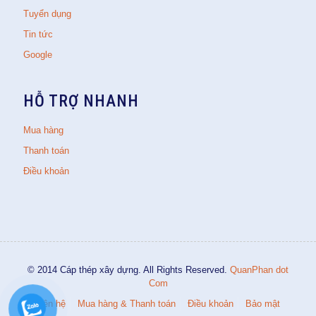
Tuyển dụng
Tin tức
Google
HỖ TRỢ NHANH
Mua hàng
Thanh toán
Điều khoản
© 2014 Cáp thép xây dựng. All Rights Reserved.
QuanPhan dot
Com
Liên hệ
Mua hàng & Thanh toán
Điều khoản
Bảo mật