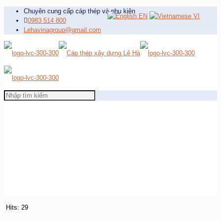
Chuyên cung cấp cáp thép và phụ kiện
EN
VI
0983 514 800
Lehavinagroup@gmail.com
Hits: 29