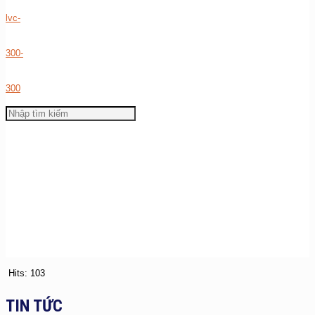
Hits: 103
TIN TỨC