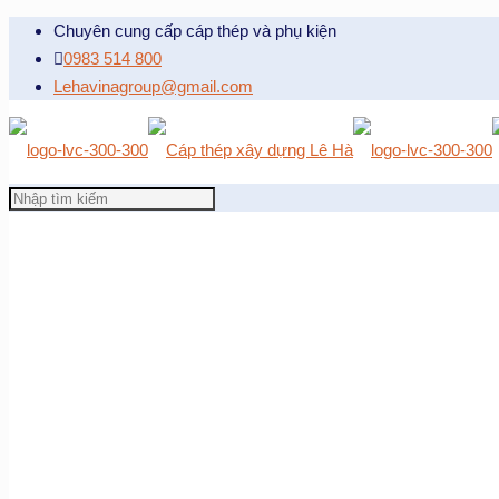
Chuyên cung cấp cáp thép và phụ kiện
0983 514 800
Lehavinagroup@gmail.com