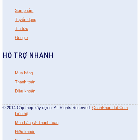
Sản phẩm
Tuyển dụng
Tin tức
Google
HỖ TRỢ NHANH
Mua hàng
Thanh toán
Điều khoản
© 2014 Cáp thép xây dựng. All Rights Reserved.
QuanPhan dot Com
Liên hệ
Mua hàng & Thanh toán
Điều khoản