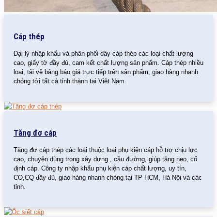
Cáp thép
Đại lý nhập khẩu và phân phối dây cáp thép các loại chất lượng
cao, giấy tờ đầy đủ, cam kết chất lượng sản phẩm. Cáp thép nhiều
loại, tải về bảng báo giá trực tiếp trên sản phẩm, giao hàng nhanh
chóng tới tất cả tỉnh thành tại Việt Nam.
Tăng đơ cáp
Tăng đơ cáp thép các loại thuộc loại phụ kiện cáp hỗ trợ chịu lực
cao, chuyên dùng trong xây dựng , cầu đường, giúp tăng neo, cố
định cáp. Công ty nhập khẩu phụ kiện cáp chất lượng, uy tín,
CO,CQ đầy đủ, giao hàng nhanh chóng tại TP HCM, Hà Nội và các
tỉnh.