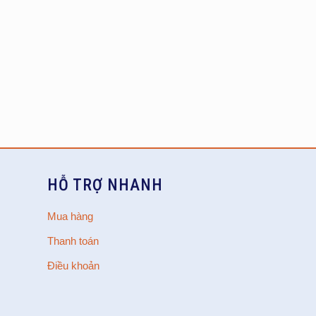
HỖ TRỢ NHANH
Mua hàng
Thanh toán
Điều khoản