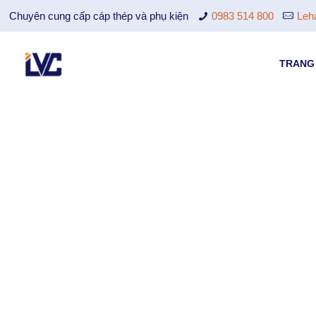
Chuyên cung cấp cáp thép và phụ kiện
0983 514 800
Leh
TRANG