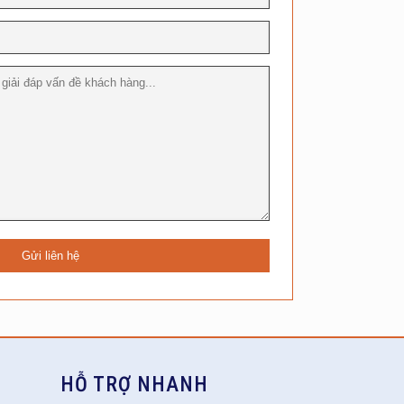
HỖ TRỢ NHANH