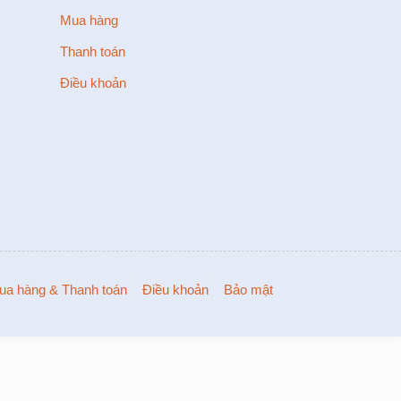
Mua hàng
Thanh toán
Điều khoản
ua hàng & Thanh toán
Điều khoản
Bảo mật