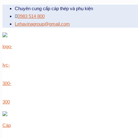
Chuyên cung cấp cáp thép và phụ kiện
0983 514 800
Lehavinagroup@gmail.com