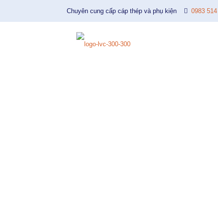
Chuyên cung cấp cáp thép và phụ kiện
0983 514