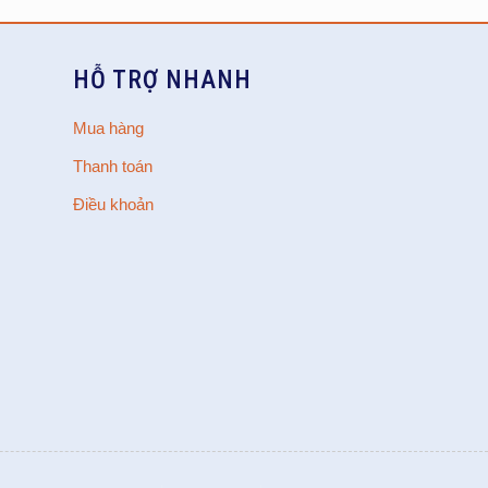
HỖ TRỢ NHANH
Mua hàng
Thanh toán
Điều khoản