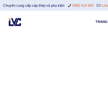
Chuyên cung cấp cáp thép và phụ kiện
0983 514 800
Leh
TRANG