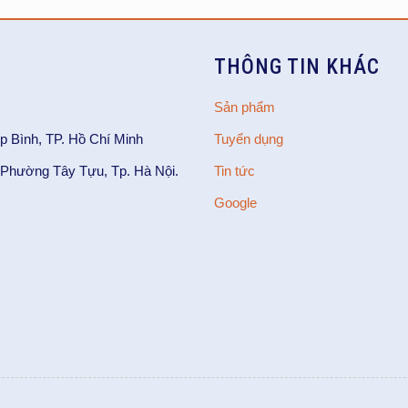
THÔNG TIN KHÁC
Sản phẩm
p Bình, TP. Hồ Chí Minh
Tuyển dụng
Phường Tây Tựu, Tp. Hà Nội.
Tin tức
Google