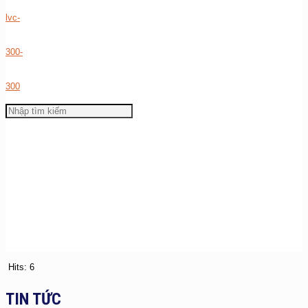
Hits: 6
TIN TỨC