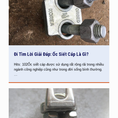
Đi Tìm Lời Giải Đáp: Ốc Siết Cáp Là Gì?
Hits: 102Ốc siết cáp được sử dụng rất rộng rãi trong nhiều
ngành công nghiệp cũng như trong đời sống bình thường.
…