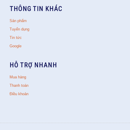
THÔNG TIN KHÁC
Sản phẩm
Tuyển dụng
Tin tức
Google
HỖ TRỢ NHANH
Mua hàng
Thanh toán
Điều khoản