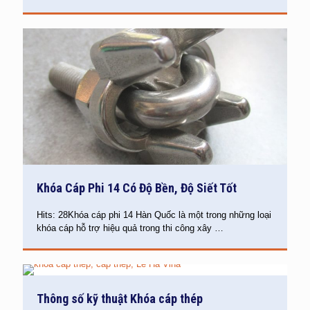
Khóa Cáp Phi 14 Có Độ Bền, Độ Siết Tốt
Hits: 28Khóa cáp phi 14 Hàn Quốc là một trong những loại
khóa cáp hỗ trợ hiệu quả trong thi công xây
…
Thông số kỹ thuật Khóa cáp thép