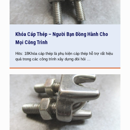
Khóa Cáp Thép – Người Bạn Đồng Hành Cho
Mọi Công Trình
Hits: 18Khóa cáp thép là phụ kiện cáp thép hỗ trợ rất hiệu
quả trong các công trình xây dựng đòi hỏi
…