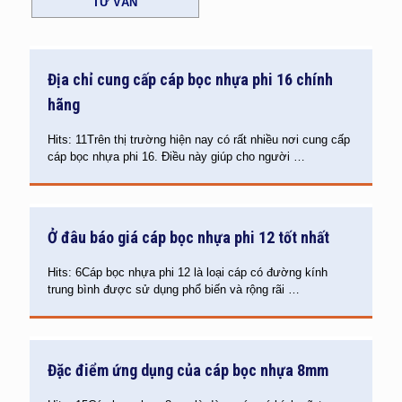
TƯ VẤN
Địa chỉ cung cấp cáp bọc nhựa phi 16 chính
hãng
Hits: 11Trên thị trường hiện nay có rất nhiều nơi cung cấp
cáp bọc nhựa phi 16. Điều này giúp cho người
…
Ở đâu báo giá cáp bọc nhựa phi 12 tốt nhất
Hits: 6Cáp bọc nhựa phi 12 là loại cáp có đường kính
trung bình được sử dụng phổ biến và rộng rãi
…
Đặc điểm ứng dụng của cáp bọc nhựa 8mm