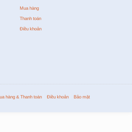
Mua hàng
Thanh toán
Điều khoản
ua hàng & Thanh toán
Điều khoản
Bảo mật