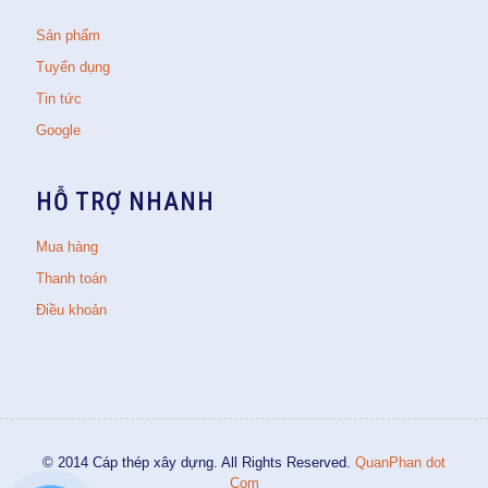
Sản phẩm
Tuyển dụng
Tin tức
Google
HỖ TRỢ NHANH
Mua hàng
Thanh toán
Điều khoản
© 2014 Cáp thép xây dựng. All Rights Reserved.
QuanPhan dot
Com