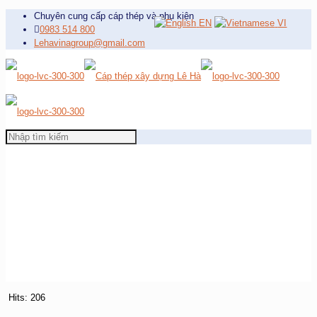
Chuyên cung cấp cáp thép và phụ kiện
EN
VI
0983 514 800
Lehavinagroup@gmail.com
Hits: 206