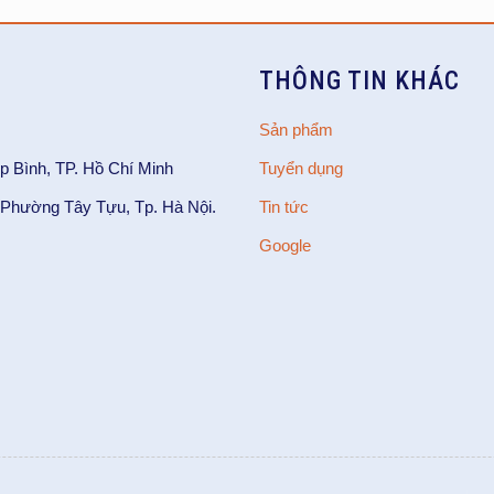
THÔNG TIN KHÁC
Sản phẩm
p Bình, TP. Hồ Chí Minh
Tuyển dụng
Phường Tây Tựu, Tp. Hà Nội.
Tin tức
Google