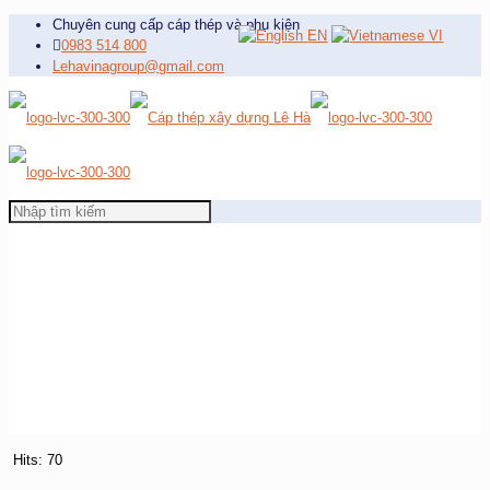
Chuyên cung cấp cáp thép và phụ kiện
EN
VI
0983 514 800
Lehavinagroup@gmail.com
Hits: 70