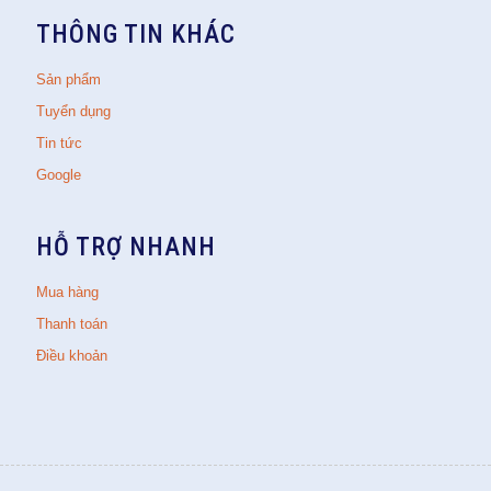
THÔNG TIN KHÁC
Sản phẩm
Tuyển dụng
Tin tức
Google
HỖ TRỢ NHANH
Mua hàng
Thanh toán
Điều khoản