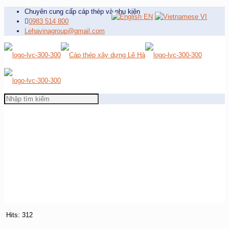
Chuyên cung cấp cáp thép và phụ kiện
EN
VI
0983 514 800
Lehavinagroup@gmail.com
Hits: 312