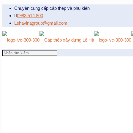
Chuyên cung cấp cáp thép và phụ kiện
0983 514 800
Lehavinagroup@gmail.com