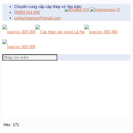
Chuyên cung cấp cáp thép và phụ kiện
EN
VI
0983 514 800
Lehavinagroup@gmail.com
Hits: 171