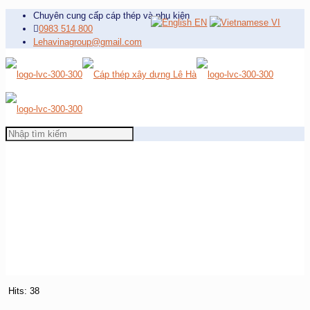
Chuyên cung cấp cáp thép và phụ kiện
EN
VI
0983 514 800
Lehavinagroup@gmail.com
Hits: 38