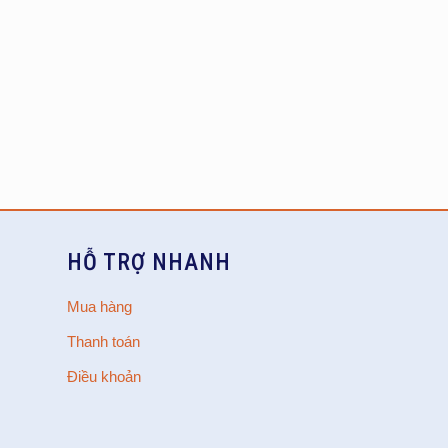
HỖ TRỢ NHANH
Mua hàng
Thanh toán
Điều khoản