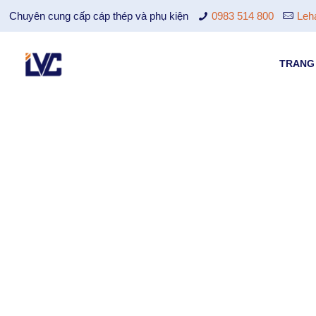
Chuyên cung cấp cáp thép và phụ kiện
0983 514 800
Leh
TRANG