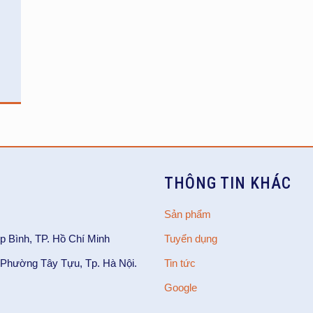
THÔNG TIN KHÁC
Sản phẩm
p Bình, TP. Hồ Chí Minh
Tuyển dụng
Phường Tây Tựu, Tp. Hà Nội.
Tin tức
Google