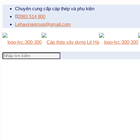
Chuyên cung cấp cáp thép và phụ kiện
0983 514 800
Lehavinagroup@gmail.com