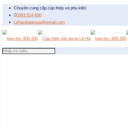
Chuyên cung cấp cáp thép và phụ kiện
0983 514 800
Lehavinagroup@gmail.com