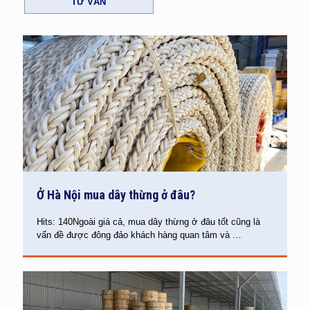
TƯ VẤN
Ở Hà Nội mua dây thừng ở đâu?
Hits: 140Ngoài giá cả, mua dây thừng ở đâu tốt cũng là
vấn đề được đông đảo khách hàng quan tâm và
…