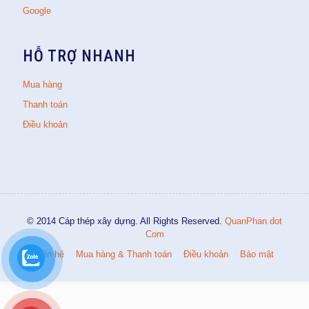
Google
HỖ TRỢ NHANH
Mua hàng
Thanh toán
Điều khoản
© 2014 Cáp thép xây dựng. All Rights Reserved.
QuanPhan dot
Com
Liên hệ
Mua hàng & Thanh toán
Điều khoản
Bảo mật