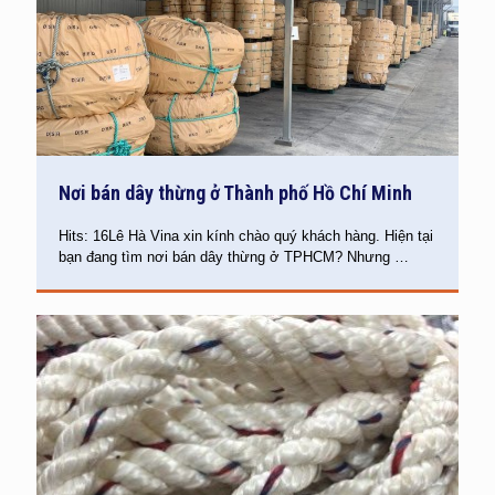
Nơi bán dây thừng ở Thành phố Hồ Chí Minh
Hits: 16Lê Hà Vina xin kính chào quý khách hàng. Hiện tại
bạn đang tìm nơi bán dây thừng ở TPHCM? Nhưng
…