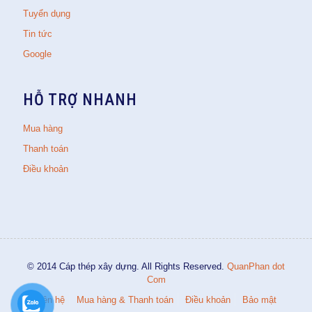
Tuyển dụng
Tin tức
Google
HỖ TRỢ NHANH
Mua hàng
Thanh toán
Điều khoản
© 2014 Cáp thép xây dựng. All Rights Reserved.
QuanPhan dot
Com
Liên hệ
Mua hàng & Thanh toán
Điều khoản
Bảo mật