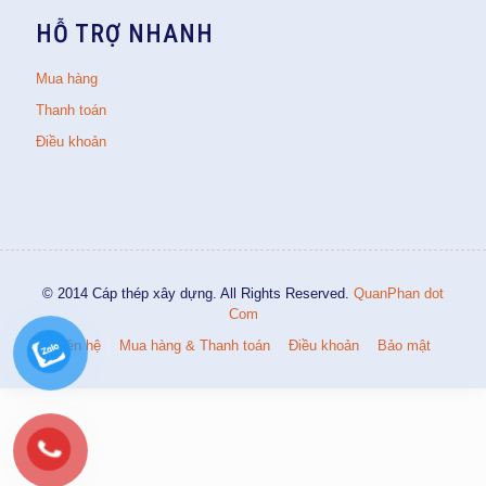
HỖ TRỢ NHANH
Mua hàng
Thanh toán
Điều khoản
© 2014 Cáp thép xây dựng. All Rights Reserved.
QuanPhan dot
Com
Liên hệ
Mua hàng & Thanh toán
Điều khoản
Bảo mật