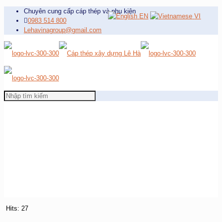
Chuyên cung cấp cáp thép và phụ kiện
EN
VI
0983 514 800
Lehavinagroup@gmail.com
Hits: 27