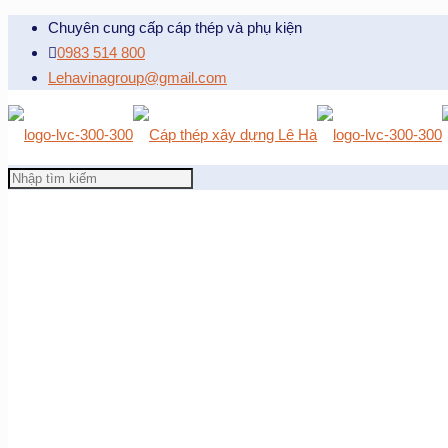
Chuyên cung cấp cáp thép và phụ kiện
0983 514 800
Lehavinagroup@gmail.com