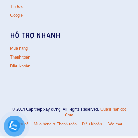
Tin tức
Google
HỖ TRỢ NHANH
Mua hàng
Thanh toán
Điều khoản
© 2014 Cáp thép xây dựng. All Rights Reserved.
QuanPhan dot
Com
Liên hệ
Mua hàng & Thanh toán
Điều khoản
Bảo mật