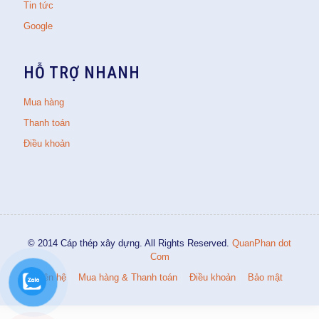
Tin tức
Google
HỖ TRỢ NHANH
Mua hàng
Thanh toán
Điều khoản
© 2014 Cáp thép xây dựng. All Rights Reserved.
QuanPhan dot
Com
Liên hệ
Mua hàng & Thanh toán
Điều khoản
Bảo mật