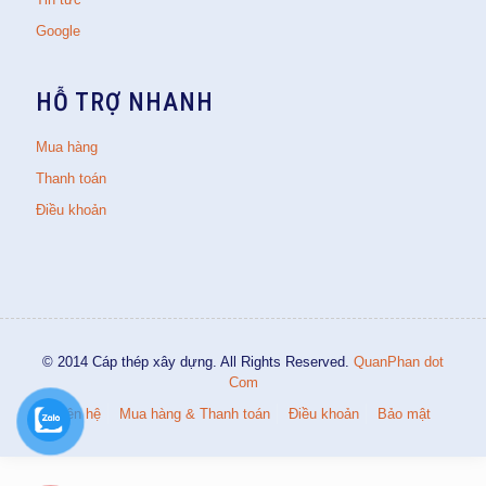
Google
HỖ TRỢ NHANH
Mua hàng
Thanh toán
Điều khoản
© 2014 Cáp thép xây dựng. All Rights Reserved.
QuanPhan dot
Com
Liên hệ
Mua hàng & Thanh toán
Điều khoản
Bảo mật